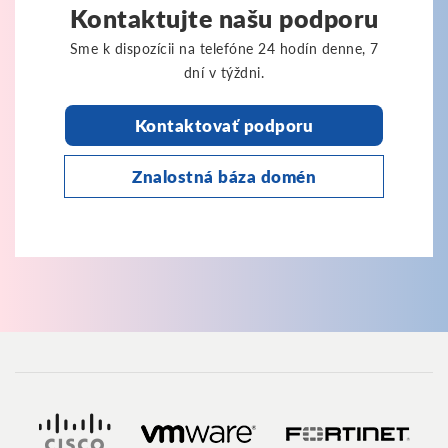
Kontaktujte našu podporu
Sme k dispozícii na telefóne 24 hodín denne, 7
dní v týždni.
Kontaktovať podporu
Znalostná báza domén