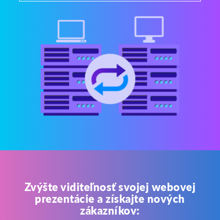
Zvýšte viditeľnosť svojej webovej
prezentácie a získajte nových
zákazníkov: