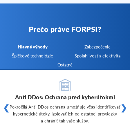
Prečo práve FORPSI?
Hlavné výhody
Zabezpečenie
Špičkové technológie
Spoľahlivosť a efektivita
Ostatné
Anti DDos: Ochrana pred kyberútokmi
❮
❯
Pokročilá Anti DDos ochrana umožňuje včas identifikovať
kybernetické útoky, izolovať ich od ostatnej prevádzky
a chrániť tak vaše služby.