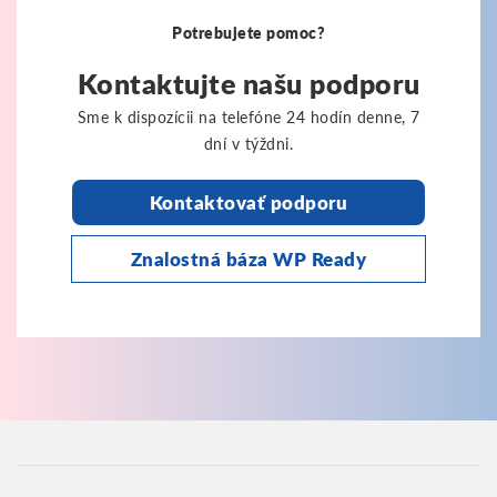
Potrebujete pomoc?
Kontaktujte našu podporu
Sme k dispozícii na telefóne 24 hodín denne, 7
dní v týždni.
Kontaktovať podporu
Znalostná báza WP Ready