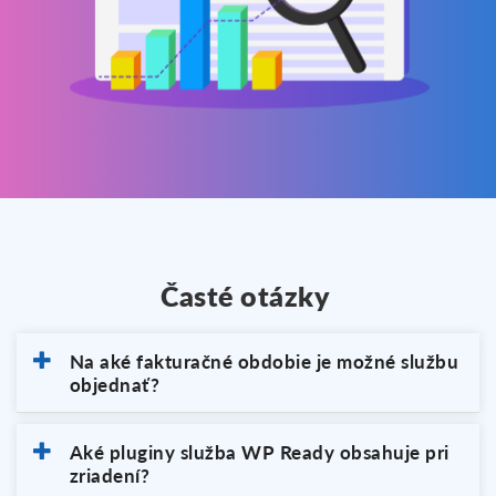
Časté otázky 
Na aké fakturačné obdobie je možné službu
objednať?
Aké pluginy služba WP Ready obsahuje pri
zriadení?