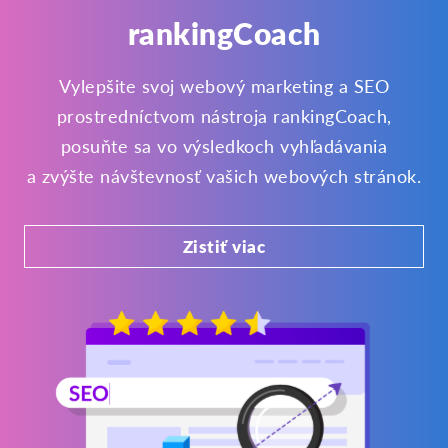
rankingCoach
Vylepšite svoj webový marketing a SEO
prostredníctvom nástroja rankingCoach,
posuňte sa vo výsledkoch vyhľadávania
a zvýšte návštevnosť vašich webových stránok.
Zistiť viac