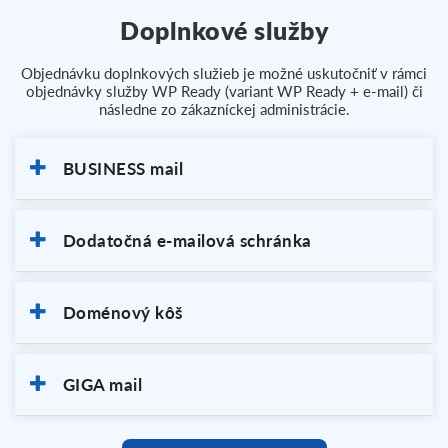
Doplnkové služby
Objednávku doplnkových služieb je možné uskutočniť v rámci
objednávky služby WP Ready (variant WP Ready + e-mail) či
následne zo zákazníckej administrácie.
BUSINESS mail
Dodatočná e-mailová schránka
Doménový kôš
GIGA mail