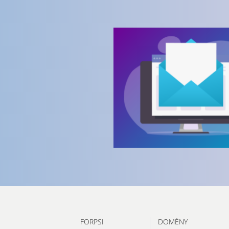
FORPSI
DOMÉNY