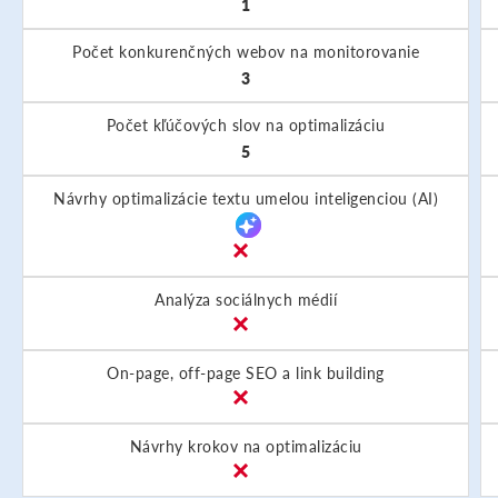
1
Počet konkurenčných webov na monitorovanie
3
Počet kľúčových slov na optimalizáciu
5
Návrhy optimalizácie textu umelou inteligenciou (AI)
Analýza sociálnych médií
On-page, off-page SEO a link building
Návrhy krokov na optimalizáciu