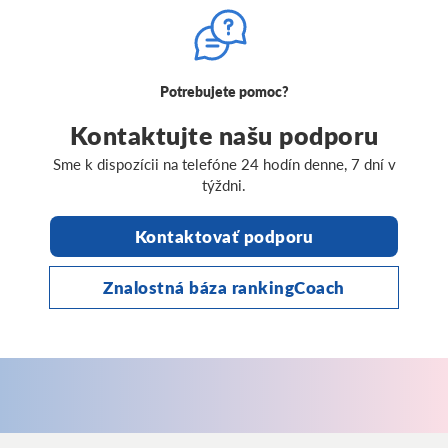
Potrebujete pomoc?
Kontaktujte našu podporu
Sme k dispozícii na telefóne 24 hodín denne, 7 dní v
týždni.
Kontaktovať podporu
Znalostná báza rankingCoach